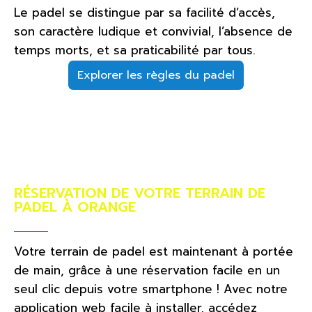
Le padel se distingue par sa facilité d’accès,
son caractère ludique et convivial, l’absence de
temps morts, et sa praticabilité par tous.
Explorer les règles du padel
RÉSERVATION DE VOTRE TERRAIN DE
PADEL À ORANGE
Votre terrain de padel est maintenant à portée
de main, grâce à une réservation facile en un
seul clic depuis votre smartphone ! Avec notre
application web facile à installer, accédez