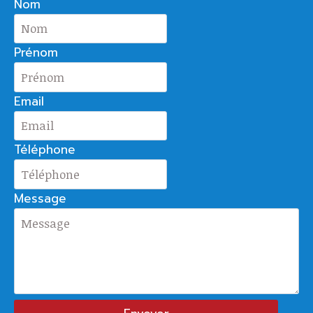
Nom
Prénom
Email
Téléphone
Message