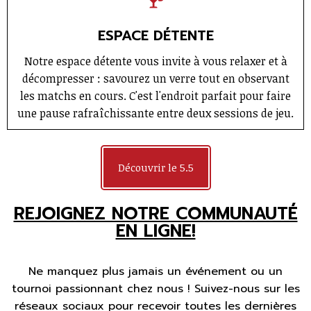
ESPACE DÉTENTE
Notre espace détente vous invite à vous relaxer et à
décompresser : savourez un verre tout en observant
les matchs en cours. C'est l'endroit parfait pour faire
une pause rafraîchissante entre deux sessions de jeu.
Découvrir le 5.5
REJOIGNEZ NOTRE COMMUNAUTÉ
EN LIGNE!
Ne manquez plus jamais un événement ou un
tournoi passionnant chez nous ! Suivez-nous sur les
réseaux sociaux pour recevoir toutes les dernières