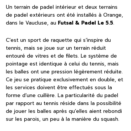
Un terrain de padel intérieur et deux terrains
de padel extérieurs ont été installés à Orange,
dans le Vaucluse, au
Futsal & Padel Le 5.5
.
C’est un sport de raquette qui s’inspire du
tennis, mais se joue sur un terrain réduit
entouré de vitres et de filets. Le système de
pointage est identique à celui du tennis, mais
les balles ont une pression légèrement réduite.
Ce jeu se pratique exclusivement en double, et
les services doivent être effectués sous la
forme d’une cuillère. La particularité du padel
par rapport au tennis réside dans la possibilité
de jouer les balles après qu’elles aient rebondi
sur les parois, un peu à la manière du squash.