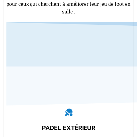
pour ceux qui cherchent à améliorer leur jeu de foot en
salle .
PADEL EXTÉRIEUR