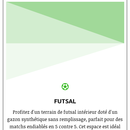
FUTSAL
Profitez d'un terrain de futsal intérieur doté d'un
gazon synthétique sans remplissage, parfait pour des
matchs endiablés en 5 contre 5. Cet espace est idéal