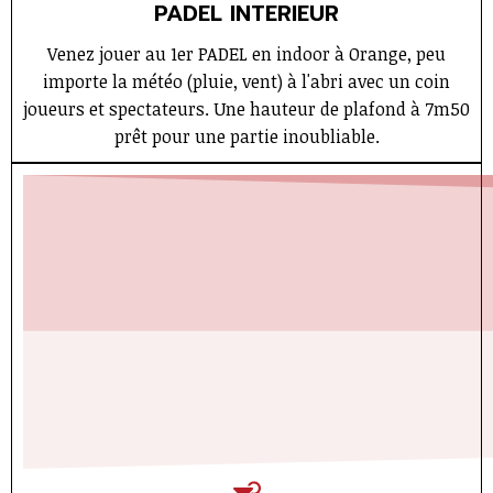
PADEL INTERIEUR
Venez jouer au 1er PADEL en indoor à Orange, peu
importe la météo (pluie, vent) à l'abri avec un coin
joueurs et spectateurs. Une hauteur de plafond à 7m50
prêt pour une partie inoubliable.