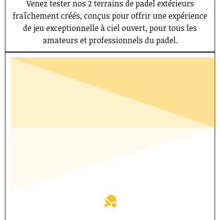
Venez tester nos 2 terrains de padel extérieurs
fraîchement créés, conçus pour offrir une expérience
de jeu exceptionnelle à ciel ouvert, pour tous les
amateurs et professionnels du padel.