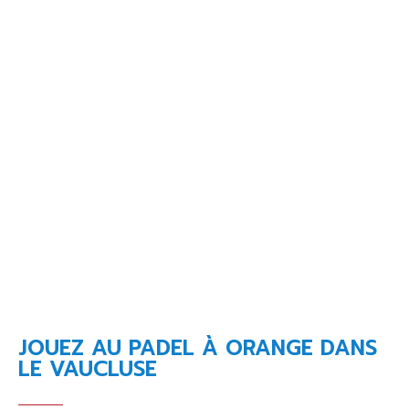
JOUEZ AU PADEL À ORANGE DANS
LE VAUCLUSE