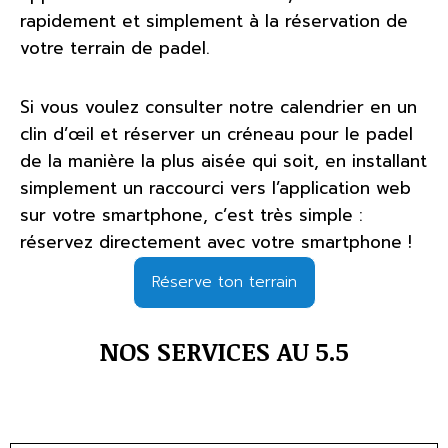
rapidement et simplement à la réservation de
votre terrain de padel.
Si vous voulez consulter notre calendrier en un
clin d’œil et réserver un créneau pour le padel
de la manière la plus aisée qui soit, en installant
simplement un raccourci vers l’application web
sur votre smartphone, c’est très simple :
réservez directement avec votre smartphone !
Réserve ton terrain
NOS SERVICES AU 5.5